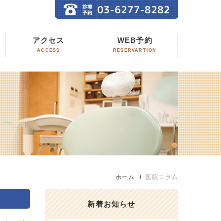
アクセス
WEB予約
ACCESS
RESERVARTION
ホーム
医院コラム
新着お知らせ