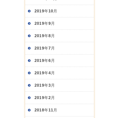
2019年10月
2019年9月
2019年8月
2019年7月
2019年6月
2019年4月
2019年3月
2019年2月
2018年11月