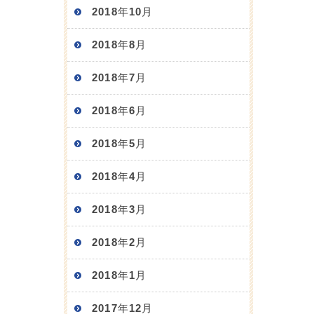
2018年10月
2018年8月
2018年7月
2018年6月
2018年5月
2018年4月
2018年3月
2018年2月
2018年1月
2017年12月