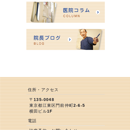
住所・アクセス
〒135-0048
東京都江東区門前仲町2-6-5
横田ビル1F
電話