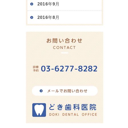
2016年9月
2016年8月