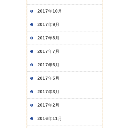
2017年10月
2017年9月
2017年8月
2017年7月
2017年6月
2017年5月
2017年3月
2017年2月
2016年11月