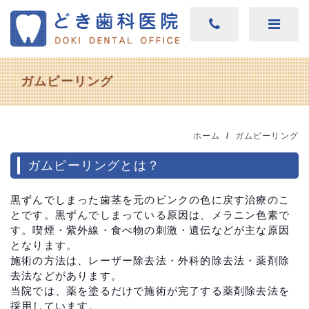
ガムピーリング
ホーム
ガムピーリング
ガムピーリングとは？
黒ずんでしまった歯茎を元のピンクの色に戻す治療のこ
とです。黒ずんでしまっている原因は、メラニン色素で
す。喫煙・紫外線・食べ物の刺激・遺伝などが主な原因
となります。
施術の方法は、レーザー除去法・外科的除去法・薬剤除
去法などがあります。
当院では、薬を塗るだけで施術が完了する薬剤除去法を
採用しています。