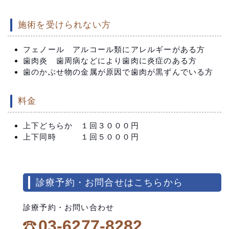
施術を受けられない方
フェノール アルコール類にアレルギーがある方
歯肉炎 歯周病などにより歯肉に炎症のある方
歯のかぶせ物の金属が原因で歯肉が黒ずんでいる方
料金
上下どちらか １回３０００円
上下同時 １回５０００円
診療予約・お問合せはこちらから
診療予約・お問い合わせ
03-6277-8282