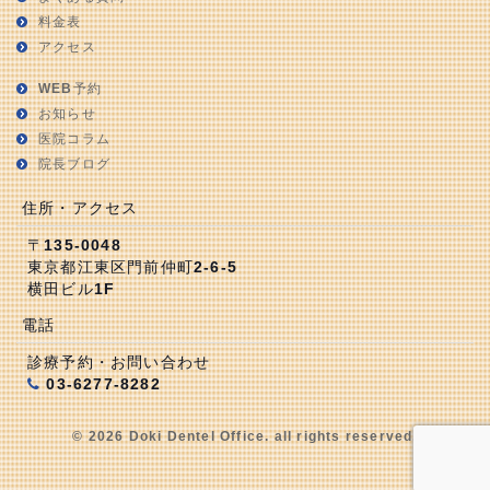
料金表
アクセス
WEB予約
お知らせ
医院コラム
院長ブログ
住所・アクセス
〒135-0048
東京都江東区門前仲町2-6-5
横田ビル1F
電話
診療予約・お問い合わせ
03-6277-8282
© 2026 Doki Dentel Office. all rights reserved.