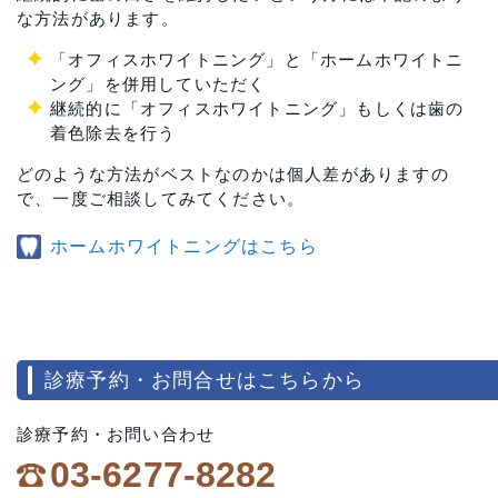
な方法があります。
「オフィスホワイトニング」と「ホームホワイトニ
ング」を併用していただく
継続的に「オフィスホワイトニング」もしくは歯の
着色除去を行う
どのような方法がベストなのかは個人差がありますの
で、一度ご相談してみてください。
ホームホワイトニングはこちら
診療予約・お問合せはこちらから
診療予約・お問い合わせ
03-6277-8282