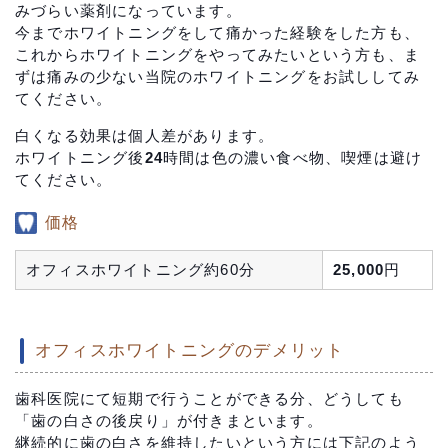
みづらい薬剤になっています。
今までホワイトニングをして痛かった経験をした方も、
これからホワイトニングをやってみたいという方も、ま
ずは痛みの少ない当院のホワイトニングをお試ししてみ
てください。
白くなる効果は個人差があります。
ホワイトニング後24時間は色の濃い食べ物、喫煙は避け
てください。
価格
オフィスホワイトニング約60分
25,000円
オフィスホワイトニングのデメリット
歯科医院にて短期で行うことができる分、どうしても
「歯の白さの後戻り」が付きまといます。
継続的に歯の白さを維持したいという方には下記のよう