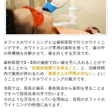
オフィスホワイトニングとは歯科医院で行うホワイトニ
ングです。ホワイトニング専用の薬剤を使って、歯の中
の有機物を分解させて、歯を白くする方法です。
歯科医院で1～3回の施術で白い歯を手に入れることがで
きることから「
比較的短期で出来ること
」と、治療時間
内で施術が終わるため「
患者さんの手間が少ない
」とい
うことがオフィスホワイトニングの魅力です。
当院では、院長が歯石・着色除去から薬剤を塗ることま
ですべて院長自身の手で行います。
そのような方法をとっている理由は、当院のオフィスホ
ワイトニングの特徴にあります。