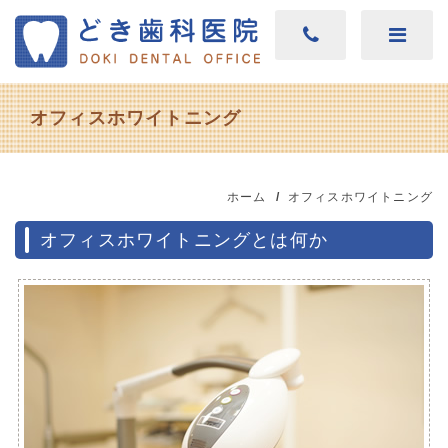
オフィスホワイトニング
ホーム
オフィスホワイトニング
オフィスホワイトニングとは何か