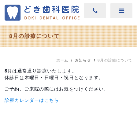
8月の診療について
ホーム
お知らせ
8月の診療について
8月は通常通り診療いたします。
休診日は木曜日・日曜日・祝日となります。
ご予約、ご来院の際にはお気をつけください。
診療カレンダーはこちら