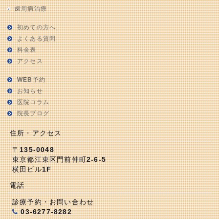
歯周病治療
初めての方へ
よくある質問
料金表
アクセス
WEB予約
お知らせ
医院コラム
院長ブログ
住所・アクセス
〒135-0048
東京都江東区門前仲町2-6-5
横田ビル1F
電話
診療予約・お問い合わせ
03-6277-8282