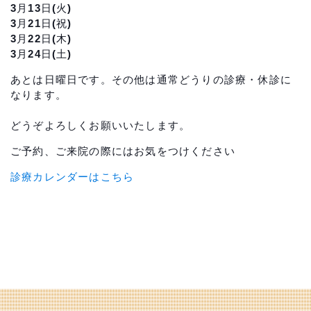
3月13日(火)
3月21日(祝)
3月22日(木)
3月24日(土)
あとは日曜日です。その他は通常どうりの診療・休診に
なります。
どうぞよろしくお願いいたします。
ご予約、ご来院の際にはお気をつけください
診療カレンダーはこちら