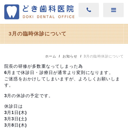
3月の臨時休診について
ホーム
お知らせ
3月の臨時休診について
院長の研修が多数重なってしまった為
6月まで休診日・診療日が通常より変則になります。
ご迷惑をおかけしてしまいますが、よろしくお願いしま
す。
3月の休診の予定です。
休診日は
3月1日(木)
3月3日(土)
3月8日(木)