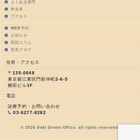
よくある質問
料金表
アクセス
WEB予約
お知らせ
医院コラム
院長ブログ
住所・アクセス
〒135-0048
東京都江東区門前仲町2-6-5
横田ビル1F
電話
診療予約・お問い合わせ
03-6277-8282
© 2026 Doki Dentel Office. all rights reserved.